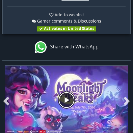
Add to wishlist
Gamer comments & Discussions
Activates in United States
Share with WhatsApp