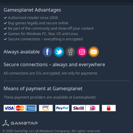
Gamesplanet Advantages
Authorized retailer since 2006
Buy games legally and secure online
Be part of the community and show off your content
Games for Windows PC, Mac OS and Linux
Secure connections – everything is encrypted
Always available
Secure connections – always and everywhere
All connections are SSL-encrypted, not only for payments
Means of payment at Gamesplanet
These payment providers are available at Gamesplanet:
© 2026 GameTap LLC (A Metaboli Company). All rights reserved.