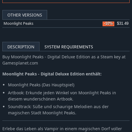
OTHER VERSIONS
Moonlight Peaks
-10%
$31.49
DESCRIPTION
SYSTEM REQUIREMENTS
Buy Moonlight Peaks - Digital Deluxe Edition as a Steam key at
Gamesplanet.com
Moonlight Peaks - Digital Deluxe Edition enthält:
Moonlight Peaks (Das Hauptspiel)
Artbook: Erkunde jeden Winkel von Moonlight Peaks in
diesem wunderschönen Artbook.
Soundtrack: Süße und schaurige Melodien aus der
magischen Stadt Moonlight Peaks.
Erlebe das Leben als Vampir in einem magischen Dorf voller